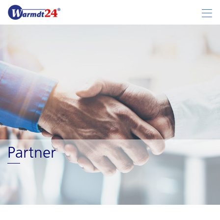
Partner