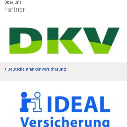
Über uns
Partner
Deutsche Krankenversicherung