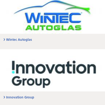
Wintec Autoglas
Innovation Group