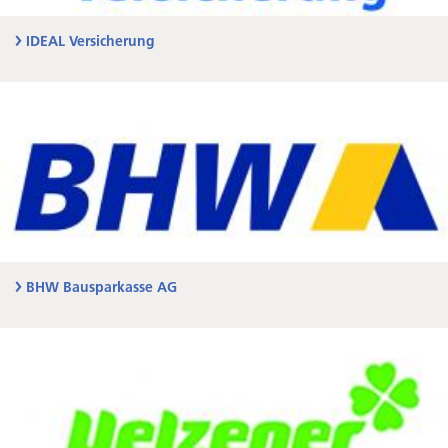
IDEAL Versicherung
BHW Bausparkasse AG