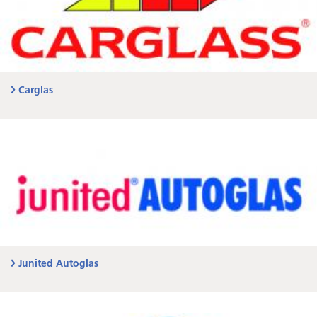
Carglas
Junited Autoglas